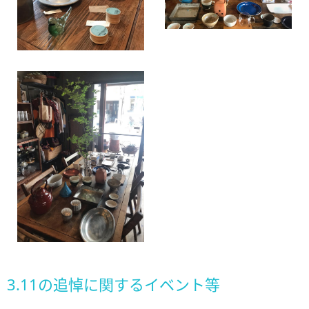
3.11の追悼に関するイベント等