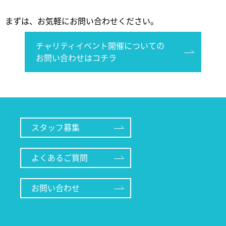
まずは、お気軽にお問い合わせください。
チャリティイベント開催についての
お問い合わせはコチラ
スタッフ募集
よくあるご質問
お問い合わせ