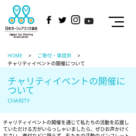
HOME
>
ご寄付・車提供
>
チャリティイベントの開催について
チャリティイベントの開催に
ついて
CHARITY
チャリティイベントの開催を通じて私たちの活動を応援し
ていただける方がいらっしゃいましたら、ぜひお声かけく
ださい。寄付などに限らず、私たちの活動のパンフレット