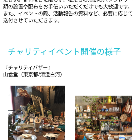
類の設置や配布をお手伝いいただくだけでも大歓迎です。
また、イベントの際、活動報告の資料など、必要に応じて
送付させていただきます。
チャリティイベント開催の様子
『チャリティバザー』
山食堂（東京都/清澄白河）