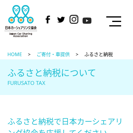
HOME
>
ご寄付・車提供
>
ふるさと納税
ふるさと納税について
FURUSATO TAX
ふるさと納税で日本カーシェアリ