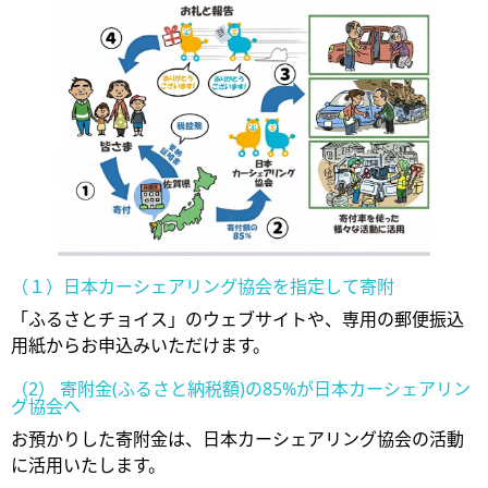
（１）日本カーシェアリング協会を指定して寄附
「ふるさとチョイス」のウェブサイトや、専用の郵便振込
用紙からお申込みいただけます。
（2） 寄附金(ふるさと納税額)の85%が日本カーシェアリン
グ協会へ
お預かりした寄附金は、日本カーシェアリング協会の活動
に活用いたします。