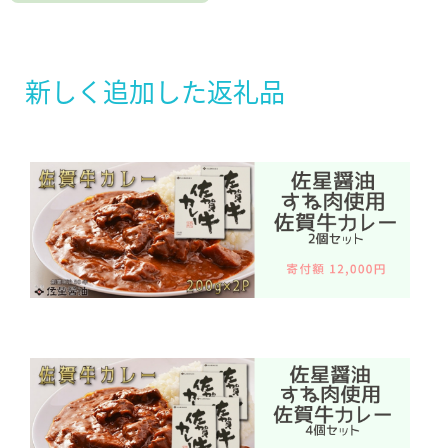
新しく追加した返礼品