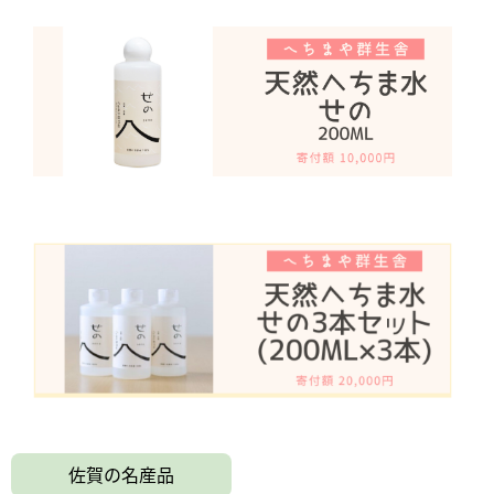
佐賀の名産品