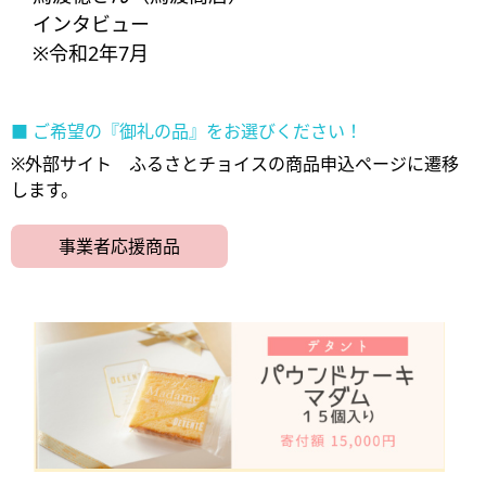
インタビュー
※令和2年7月​
■ ご希望の『御礼の品』をお選びください！
※外部サイト ふるさとチョイスの商品申込ページに遷移
します。
事業者応援商品