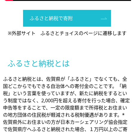
ふるさと納税で寄附
※外部サイト ふるさとチョイスのページに遷移します
ふるさと納税とは
ふるさと納税とは、佐賀県が「ふるさと」でなくても、全
国どこからでもできる自治体への寄付金のことです。「納
税」という言葉を使っていますが、新たに納税をするとい
う制度ではなく、2,000円を超える寄付を行った場合、確定
申告等をすることで、一定の限度額まで所得税とお住まい
の地方団体の住民税が軽減される税制優遇があります。*
佐賀県外にお住まいの方が日本カーシェアリング協会指定
で佐賀県庁へふるさと納税された場合、１万円以上のご寄