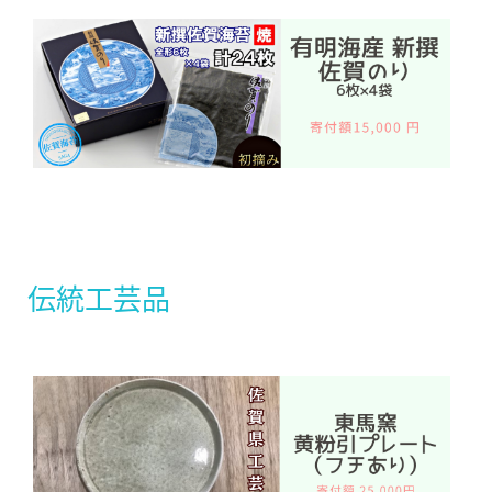
伝統工芸品