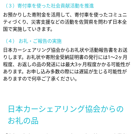
（３）寄付車を使った社会貢献活動を推進
お預かりした寄附金を活用して、寄付車を使ったコミュニ
ティづくり、災害支援などの活動を佐賀県を問わず日本全
国で実施していきます。
（４） お礼・ご報告の実施
日本カーシェアリング協会からお礼状や活動報告書をお送
りします。お礼状や寄附金受納証明書の発行には1〜2ヶ月
程度、お返しの品の発送には最大3ヶ月程度かかる可能性が
あります。お申し込み多数の際には遅延が生じる可能性が
ありますので何卒ご了承ください。
日本カーシェアリング協会からの
お礼の品