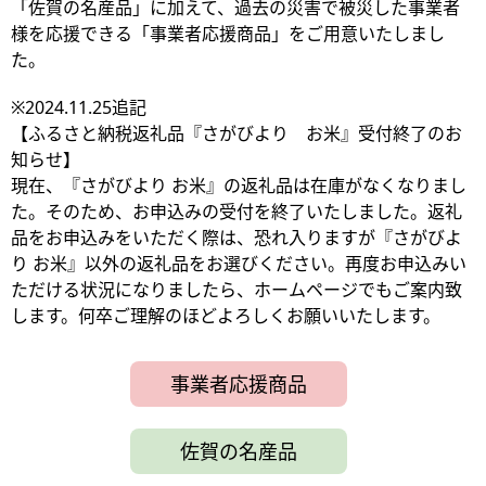
「佐賀の名産品」に加えて、過去の災害で被災した事業者
様を応援できる「事業者応援商品」をご用意いたしまし
た。
※2024.11.25追記
【ふるさと納税返礼品『さがびより お米』受付終了のお
知らせ】
現在、『さがびより お米』の返礼品は在庫がなくなりまし
た。そのため、お申込みの受付を終了いたしました。返礼
品をお申込みをいただく際は、恐れ入りますが『さがびよ
り お米』以外の返礼品をお選びください。再度お申込みい
ただける状況になりましたら、ホームページでもご案内致
します。何卒ご理解のほどよろしくお願いいたします。
事業者応援商品
佐賀の名産品