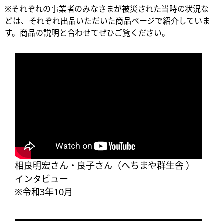
※それぞれの事業者のみなさまが被災された当時の状況な
どは、それぞれ出品いただいた商品ページで紹介していま
す。商品の説明と合わせてぜひご覧ください。
相良明宏さん・良子さん（へちまや群生舎 ）
インタビュー
※令和3年10月​