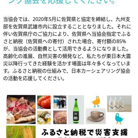
ング協会を応援してください。
当協会では、2020年5月に佐賀県と協定を締結し、九州支
部を佐賀県武雄市内に設立することとなりました。それに
伴い佐賀県庁のご協力により、佐賀県へ当協会指定でふる
さと納税（佐賀県への寄付）された場合、寄付額の85%
が、当協会の活動費として活用できるようになりました。
高齢化の進展、自然災害の頻発など、私たちが東日本大震
災以降行ってきた経験を活かす場面は年々多くなっていま
す。ふるさと納税の仕組みで、日本カーシェアリング協会
の活動を応援してください。